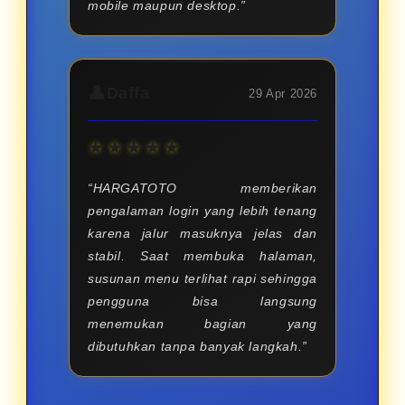
mobile maupun desktop.”
👤
Daffa
29 Apr 2026
★★★★★
“HARGATOTO memberikan
pengalaman login yang lebih tenang
karena jalur masuknya jelas dan
stabil. Saat membuka halaman,
susunan menu terlihat rapi sehingga
pengguna bisa langsung
menemukan bagian yang
dibutuhkan tanpa banyak langkah.”