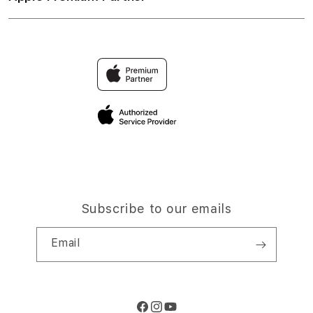
Returns & Exchanges
Financing Options
SITUS TOGEL
Find an iStudio near you
Contact Us
Trade-in
LINK RESMI
Why Shop at iStudio
FAQ
Traveller’s Reservation
Elush Corporate Website
Privacy Policy
Site Terms of Use
Subscribe to our emails
Email