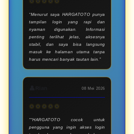
★★★★★
“Menurut saya HARGATOTO punya
tampilan login yang rapi dan
nyaman digunakan. Informasi
penting terlihat jelas, aksesnya
stabil, dan saya bisa langsung
masuk ke halaman utama tanpa
harus mencari banyak tautan lain.”
👤
Rian
08 Mei 2026
★★★★★
"“HARGATOTO cocok untuk
pengguna yang ingin akses login