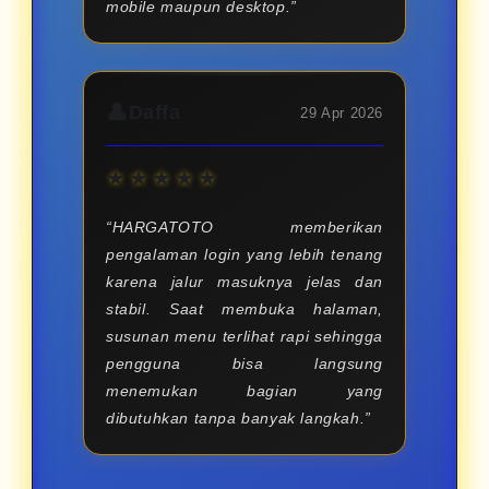
mobile maupun desktop.”
👤
Daffa
29 Apr 2026
★★★★★
“HARGATOTO memberikan
pengalaman login yang lebih tenang
karena jalur masuknya jelas dan
stabil. Saat membuka halaman,
susunan menu terlihat rapi sehingga
pengguna bisa langsung
menemukan bagian yang
dibutuhkan tanpa banyak langkah.”