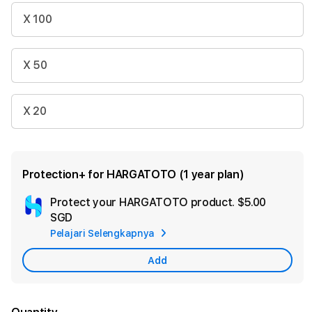
X 100
X 50
X 20
Protection+ for HARGATOTO (1 year plan)
Protect your HARGATOTO product.
$5.00
Ad
SGD
App
Pelajari Selengkapnya
Car
Add